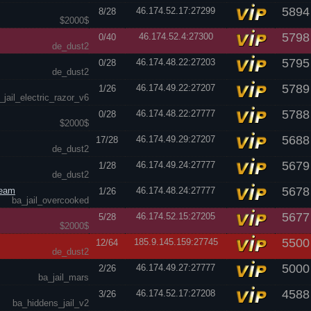
5894
46.174.52.17:27299
8/28
$2000$
5798
]
46.174.52.4:27300
0/40
de_dust2
5795
46.174.48.22:27203
0/28
de_dust2
5789
46.174.49.22:27207
1/26
_jail_electric_razor_v6
5788
46.174.48.22:27777
0/28
$2000$
5688
46.174.49.29:27207
17/28
de_dust2
5679
46.174.49.24:27777
1/28
de_dust2
5678
team
46.174.48.24:27777
1/26
ba_jail_overcooked
5677
46.174.52.15:27205
5/28
$2000$
5500
185.9.145.159:27745
12/64
de_dust2
5000
46.174.49.27:27777
2/26
ba_jail_mars
4588
46.174.52.17:27208
3/26
ba_hiddens_jail_v2