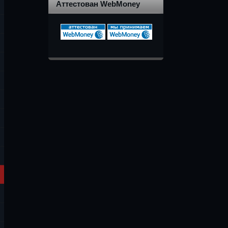
Аттестован WebMoney