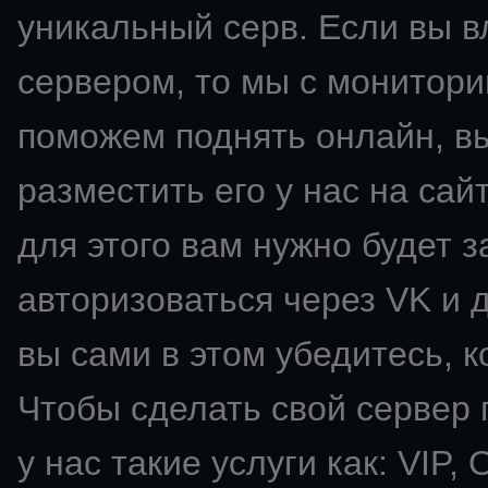
уникальный серв. Если вы 
сервером, то мы с монитори
поможем поднять онлайн, в
разместить его у нас на сай
для этого вам нужно будет з
авторизоваться через VK и д
вы сами в этом убедитесь, к
Чтобы сделать свой сервер
у нас такие услуги как: VIP