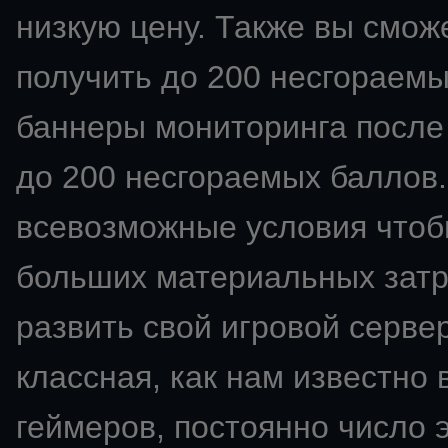
низкую цену. Также вы смож
получить до 200 несгораемы
баннеры мониторинга после 
до 200 несгораемых баллов.
всевозможные условия чтобы
больших материальных затра
развить свой
игровой сервер
классная, как нам известно 
геймеров, постоянно число э