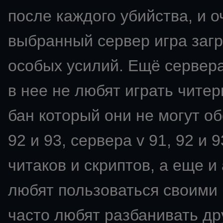
после каждого убийства, и о
выбранный сервер игра загр
особых усилий. Ещё сервера
в нее не любят играть читер
бан который они не могут об
92 и 93, сервера v 91, 92 и
читаков и скриптов, а еще 
любят пользоваться своими 
часто любят разбанивать др