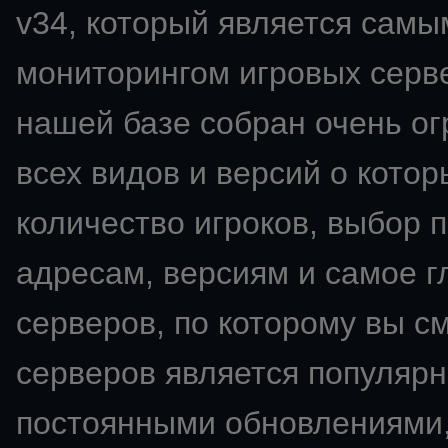
v34
, который является сам
мониторингом игровых сервер
нашей базе собран очень о
всех видов и версий о кото
количество игроков, выбор 
адресам, версиям и самое 
серверов, по которому вы с
серверов является популярн
постоянными обновлениями,