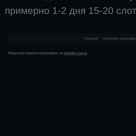
примерно 1-2 дня 15-20 слот
ГЛАВНАЯ
ПОЛИТИКА КОНФИДЕ
Лицензия зарегистрирована на
monitor-css.ru