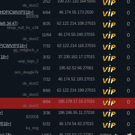
0
109.237.110.164:5555
2/52
de_dust2
0
НОР|CW|VIP][18+]
46.174.55.173:2020
6/64
$2000$
0
eft 34:47)
62.122.214.108:27015
9/25
bhop_null_fix_v34
0
46.174.50.240:27015
11/64
de_dust2
0
|CW|VIP][18+]
62.122.214.116:27015
7/32
gg_redglock_s
0
18+]
37.230.162.17:27015
3/32
awp_lego_2
0
195.62.52.66:27061
6/32
aim_deagle7k
0
46.174.52.193:27015
7/32
de_dust2
0
62.122.214.199:27015
8/60
de_dust2
0
195.178.17.15:27015
8/64
de_dust2
0
+]
186.246.55.11:27018
3/36
$2000$
0
][18+]
46.174.54.42:27015
5/32
ka_ring
ic] 18+
46.174.52.17:27251