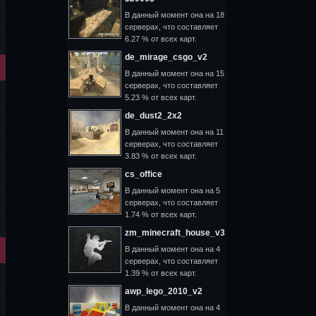
В данный момент она на 18
серверах, что составляет
6.27 % от всех карт.
de_mirage_csgo_v2
В данный момент она на 15
серверах, что составляет
5.23 % от всех карт.
de_dust2_2x2
В данный момент она на 11
серверах, что составляет
3.83 % от всех карт.
cs_office
В данный момент она на 5
серверах, что составляет
1.74 % от всех карт.
zm_minecraft_house_v3
В данный момент она на 4
серверах, что составляет
1.39 % от всех карт.
awp_lego_2010_v2
В данный момент она на 4