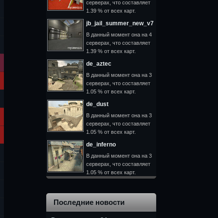
серверах, что составляет
1.39 % от всех карт.
jb_jail_summer_new_v7
В данный момент она на 4
серверах, что составляет
1.39 % от всех карт.
de_aztec
В данный момент она на 3
серверах, что составляет
1.05 % от всех карт.
de_dust
В данный момент она на 3
серверах, что составляет
1.05 % от всех карт.
de_inferno
В данный момент она на 3
серверах, что составляет
1.05 % от всех карт.
Последние новости