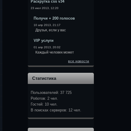
Раскрутка css v34
23 июл 2013, 12:20
Получи + 200 голосов
10 апр 2013, 21:17
Друзья, если у вас
VIP услуги
01 апр 2013, 20:02
Каждый человек может
все новости
Статистика
Пользователей: 37 725
Роботов: 2 чел.
Гостей: 10 чел.
В поисках серверов: 12 чел.