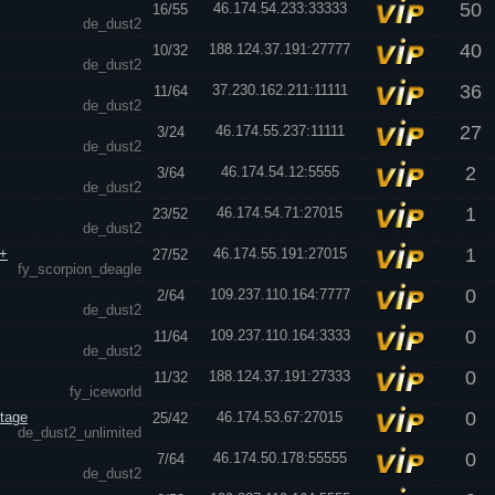
50
46.174.54.233:33333
16/55
de_dust2
40
188.124.37.191:27777
10/32
de_dust2
36
37.230.162.211:11111
11/64
de_dust2
27
46.174.55.237:11111
3/24
de_dust2
2
46.174.54.12:5555
3/64
de_dust2
1
46.174.54.71:27015
23/52
de_dust2
1
6+
46.174.55.191:27015
27/52
fy_scorpion_deagle
0
109.237.110.164:7777
2/64
de_dust2
0
109.237.110.164:3333
11/64
de_dust2
0
188.124.37.191:27333
11/32
fy_iceworld
0
tage
46.174.53.67:27015
25/42
de_dust2_unlimited
0
46.174.50.178:55555
7/64
de_dust2