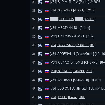
|V34| S. P. A. R. T. A [Public] ® 2026
35
[v34] GameShot [dd2only] | 24/7
36
████ LEGENDA ████ [CS:GO]
37
[v34] ЖЁСТКИЙ 18+ [Public]
38
[V34] МАКСИМУМ [Public] 18+
39
[v34] Black White | PUBLIC [18+]
40
[v34] ADRENALIN [DeathMatch] [LR] 1
41
[V34] ОБЛАСТЬ ТЬМЫ [СИБИРЬ] 18+
42
[V34] ФЕНИКС [СИБИРЬ] 18+
43
[v34] GameShot [GunGame] | classic
44
[v34] LEGION | Deathmatch | Bomb/Hos
45
[v34]|ТИТАН|[Public] 18+
46