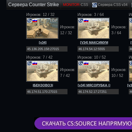
Сервера Counter Strike
MONITOR-
CSS
Сервера CSS v34
Игроков: 12 / 32
Игроков: 3 / 64
И
TOP
TOP
Игроков:
Игроков:
12 / 32
3 / 64
[v34]
[V34] МАКСИМУМ
EXODUS_PROJECT
[Public] 18+
|PUBLIC|MULTIMOD|
Игроков: 7 / 42
Игроков: 10 / 52
И
TOP
TOP
Игроков:
Игроков:
7 / 42
10 / 52
|БЕНЗОВОЗ|
[v34] МЯСОРУБКА ©
[v
[DEATHMATCH] [NO-
2026 In-Teri [Public]
STEAM|v34]
18+