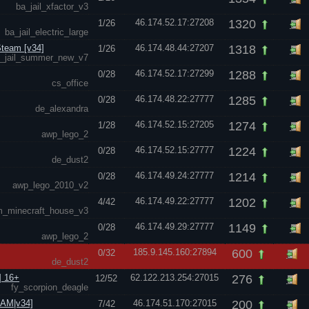
ba_jail_xfactor_v3
46.174.52.17:27208
1320
1/26
ba_jail_electric_large
team [v34]
46.174.48.44:27207
1318
1/26
b_jail_summer_new_v7
46.174.52.17:27299
1288
0/28
cs_office
46.174.48.22:27777
1285
0/28
de_alexandra
46.174.52.15:27205
1274
1/28
awp_lego_2
46.174.52.15:27777
1224
0/28
de_dust2
46.174.49.24:27777
1214
0/28
awp_lego_2010_v2
46.174.49.22:27777
1202
4/42
_minecraft_house_v3
46.174.49.29:27777
1149
0/28
awp_lego_2
185.9.145.160:27894
600
0/32
de_dust2
] 16+
62.122.213.254:27015
276
12/52
fy_scorpion_deagle
AM|v34]
46.174.51.170:27015
200
7/42