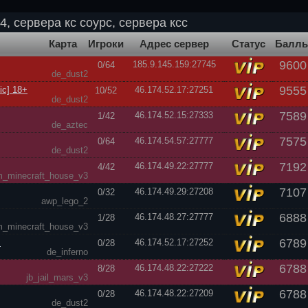
, сервера кс соурс, сервера ксс
Карта
Игроки
Адрес сервер
Статус
Балл
9600
185.9.145.159:27745
0/64
de_dust2
9555
ic] 18+
46.174.52.17:27251
10/52
de_dust2
7589
]
46.174.52.15:27333
1/42
de_aztec
7575
46.174.54.57:27777
0/64
de_dust2
7192
46.174.49.22:27777
4/42
_minecraft_house_v3
7107
46.174.49.29:27208
0/32
awp_lego_2
6888
46.174.48.27:27777
1/28
_minecraft_house_v3
6789
+
46.174.52.17:27252
0/28
de_inferno
6788
46.174.48.22:27222
8/28
jb_jail_mars_v3
6788
46.174.48.22:27209
0/28
de_dust2