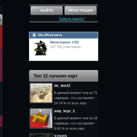
ВОЙТИ
РЕГИСТРАЦИЯ
ы
Забыли пароль?
Мы ВКонтакте
Мониторинг CSS
107
782 участников
Топ 12 лучших карт
de_dust2
В данный момент она на 71
серверах, что составляет
24.74 % от всех карт.
awp_lego_2
В данный момент она на 19
серверах, что составляет
6.62 % от всех карт.
$2000$