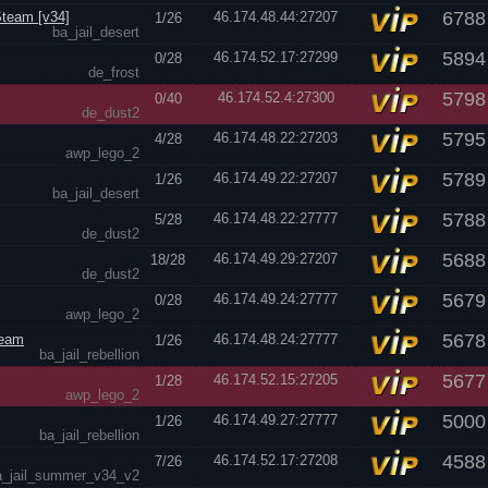
6788
team [v34]
46.174.48.44:27207
1/26
ba_jail_desert
5894
46.174.52.17:27299
0/28
de_frost
5798
]
46.174.52.4:27300
0/40
de_dust2
5795
46.174.48.22:27203
4/28
awp_lego_2
5789
46.174.49.22:27207
1/26
ba_jail_desert
5788
46.174.48.22:27777
5/28
de_dust2
5688
46.174.49.29:27207
18/28
de_dust2
5679
46.174.49.24:27777
0/28
awp_lego_2
5678
team
46.174.48.24:27777
1/26
ba_jail_rebellion
5677
46.174.52.15:27205
1/28
awp_lego_2
5000
46.174.49.27:27777
1/26
ba_jail_rebellion
4588
46.174.52.17:27208
7/26
a_jail_summer_v34_v2