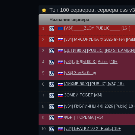
Топ 100 серверов, сервера css v34
Название сервера
[V34]_____ZLOY PUBLIC_____ [16+]
1
[v34] МЯСОРУБКА © 2026 In-Teri [Publ
2
|ДЕТИ 90-Х| [PUBLIC] [NO-STEAM|v34
3
[v34] ДЕДЫ 90-Х [Public] 18+
4
[v34] Зомби Лэнд
5
|ЛИХИЕ 90-Х| [PUBLIC] [v34] 18+
6
ЗОМБИ ПОБЕГ |v34|
7
[v34] ПУБЛИЧНЫЙ © 2026 [Public] 18
8
ФБР | ТЮРЬМА | v34
9
[v34] БРАТКИ 90-Х [Public] 18+
10