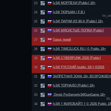
[v34] МОРПЕХИ [Public] 18+
23
[v34| ТЮРЬМА | F.B.I
24
ba_ja
[v34] ПАРНИ ИЗ 90-Х [Public] 18+
25
[v34] МЯСИСТЫЕ ПОПКИ [Public]
26
Город теней
27
[v34] TIME2LUCK.RU | © Public 18+
28
[v34] CYBERPUNK 2026 [Public]
29
[v34] РУССКИЙ [public 18+] ®2026
30
ЗАПРЕТНАЯ ЗОНА 18+ ВОЗРОЖДЕ
31
[v34] ТОРНАДО [Public] 18+
32
Omsk ProServer|v34|GunGame 18+
33
gg
[v34] † |КИЛОБАЙТ| † © 2026 Public 1
34