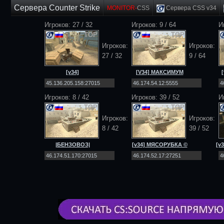
Сервера Counter Strike
MONITOR-
CSS
Сервера CSS v34
Игроков: 27 / 32
Игроков: 9 / 64
И
TOP
TOP
Игроков:
Игроков:
27 / 32
9 / 64
[v34]
[V34] МАКСИМУМ
EXODUS_PROJECT
[Public] 18+
|PUBLIC|MULTIMOD|
Игроков: 8 / 42
Игроков: 39 / 52
И
TOP
TOP
Игроков:
Игроков:
8 / 42
39 / 52
|БЕНЗОВОЗ|
[v34] МЯСОРУБКА ©
[v
[DEATHMATCH] [NO-
2026 In-Teri [Public]
STEAM|v34]
18+