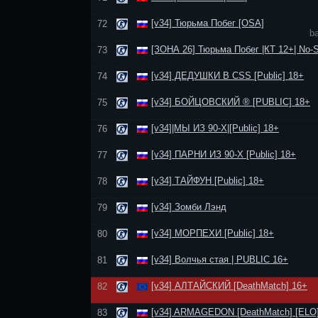
[v34] Тюрьма Побег [OSA]
72
b
[ЗОНА 26] Тюрьма Побег |КТ 12+| No-S
73
[v34] ДЕДУШКИ В CSS [Public] 18+
74
[v34] БОЙЦОВСКИЙ ® [PUBLIC] 18+
75
[v34]|МЫ ИЗ 90-Х|[Public] 18+
76
[v34] ПАРНИ ИЗ 90-Х [Public] 18+
77
[v34] ТАЙФУН [Public] 18+
78
[v34] Зомби Лэнд
79
[v34] МОРПЕХИ [Public] 18+
80
[v34] Волчья стая | PUBLIC 16+
81
[v34] АЛТАЙСКИЙ [DeathMatch] 16+
82
[v34] ARMAGEDON [DeathMatch] [ELO
83