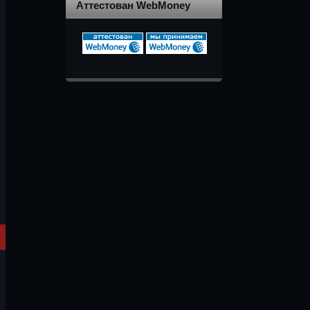
Аттестован WebMoney