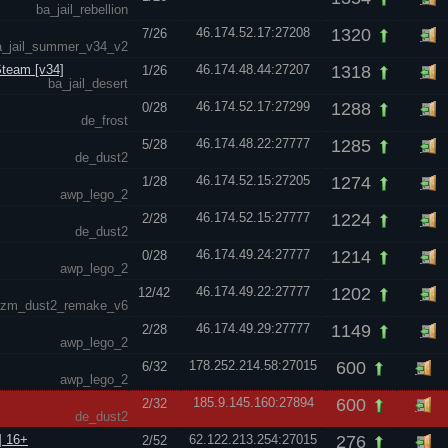
ba_jail_rebellion
46.174.52.17:27208
1320
7/26
a_jail_summer_v34_v2
team [v34]
46.174.48.44:27207
1318
1/26
ba_jail_desert
46.174.52.17:27299
1288
0/28
de_frost
46.174.48.22:27777
1285
5/28
de_dust2
46.174.52.15:27205
1274
1/28
awp_lego_2
46.174.52.15:27777
1224
2/28
de_dust2
46.174.49.24:27777
1214
0/28
awp_lego_2
46.174.49.22:27777
1202
12/42
zm_dust2_remake_v6
46.174.49.29:27777
1149
2/28
awp_lego_2
178.252.214.58:27015
600
6/32
awp_lego_2
185.9.145.160:27894
600
2/32
de_dust2
] 16+
62.122.213.254:27015
276
2/52