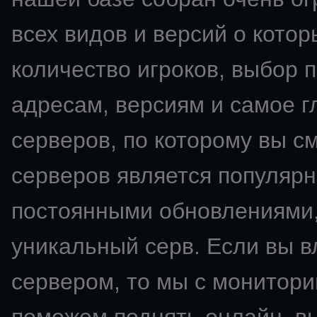
всех видов и версий о кото
количество игроков, выбор 
адресам, версиям и самое 
серверов, по которому вы с
серверов является популярн
постоянными обновлениями,
уникальный серв. Если вы 
сервером, то мы с монитори