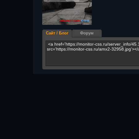
Сайт / Блог
Форум