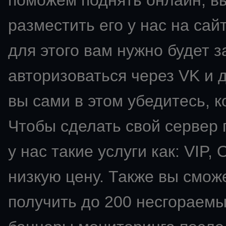
поможем поднять онлайн, в
разместить его у нас на сай
для этого вам нужно будет з
авторизоваться через VK и д
вы сами в этом убедитесь, к
Чтобы сделать свой сервер
у нас такие услуги как: VIP
низкую цену. Также вы смож
получить до 200 несгораемы