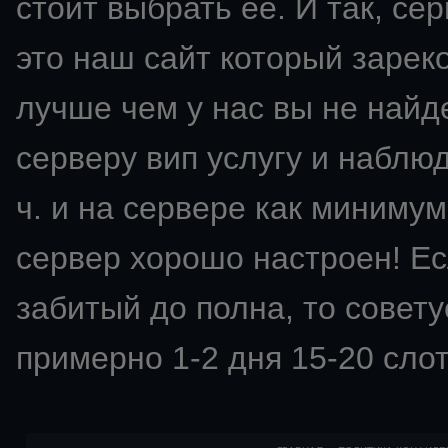
стоит выбрать ее. И так, сер
это наш сайт который зарек
лучше чем у нас вы не найд
серверу вип услугу и наблю
ч. и на сервере как минимум
сервер хорошо настроен! Ес
забитый до полна, то советуе
примерно 1-2 дня 15-20 слот