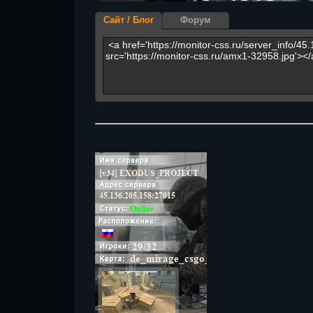
Сайт / Блог
Форум