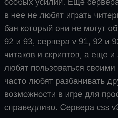
особых усилий. Ещё сервера
в нее не любят играть читер
бан который они не могут об
92 и 93, сервера v 91, 92 и
читаков и скриптов, а еще 
любят пользоваться своими 
часто любят разбанивать др
возможности в игре для про
справедливо. Сервера css v