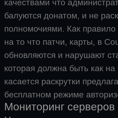
качествами что администрат
балуются донатом, и не ра
полномочиями. Как правило 
на то что патчи, карты, в Co
обновляются и нарушают ста
которая должна быть как на
касается раскрутки предлаг
бесплатном режиме авториз
Мониторинг серверов 