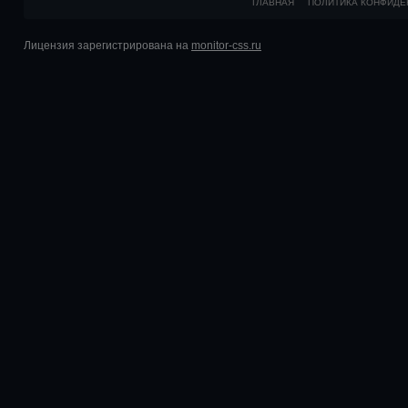
ГЛАВНАЯ
ПОЛИТИКА КОНФИДЕ
Лицензия зарегистрирована на
monitor-css.ru