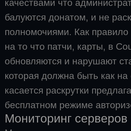
качествами что администрат
балуются донатом, и не ра
полномочиями. Как правило 
на то что патчи, карты, в Co
обновляются и нарушают ста
которая должна быть как на
касается раскрутки предлаг
бесплатном режиме авториз
Мониторинг серверов 