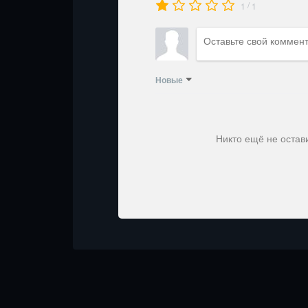
/
1
1
Новые
Никто ещё не остав