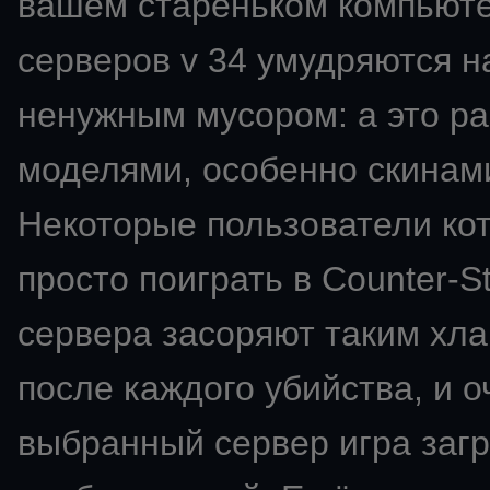
вашем стареньком компьют
серверов v 34 умудряются н
ненужным мусором: а это ра
моделями, особенно скинами
Некоторые пользователи ко
просто поиграть в Counter-St
сервера засоряют таким хла
после каждого убийства, и о
выбранный сервер игра загр