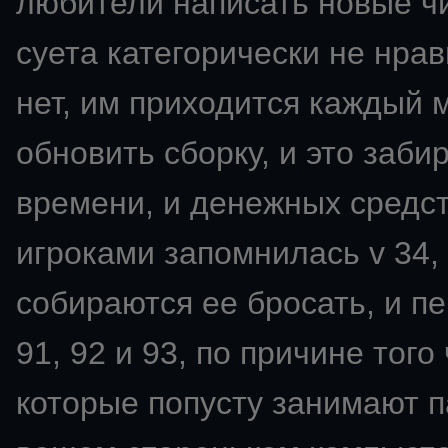
любители написать новые чи
суета категорически не нрави
нет, им приходится каждый 
обновить сборку, и это заби
времени, и денежных средс
игроками запомнилась v 34,
собираются ее бросать, и пе
91, 92 и 93, по причине того
которые попусту занимают п