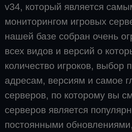
v34
, который является сам
мониторингом игровых сервер
нашей базе собран очень о
всех видов и версий о кото
количество игроков, выбор 
адресам, версиям и самое 
серверов, по которому вы с
серверов является популярн
постоянными обновлениями,