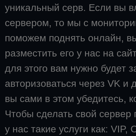
уникальный серв. Если вы 
сервером, то мы с монитори
поможем поднять онлайн, в
разместить его у нас на сай
для этого вам нужно будет з
авторизоваться через VK и д
вы сами в этом убедитесь, к
Чтобы сделать свой сервер
у нас такие услуги как: VIP