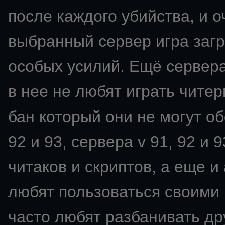
после каждого убийства, и о
выбранный сервер игра загр
особых усилий. Ещё сервера
в нее не любят играть читер
бан который они не могут об
92 и 93, сервера v 91, 92 и
читаков и скриптов, а еще 
любят пользоваться своими 
часто любят разбанивать др