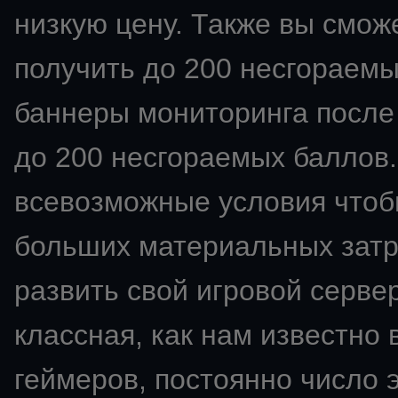
низкую цену. Также вы смож
получить до 200 несгораемы
баннеры мониторинга после 
до 200 несгораемых баллов.
всевозможные условия чтобы
больших материальных затра
развить свой
игровой сервер
классная, как нам известно 
геймеров, постоянно число э