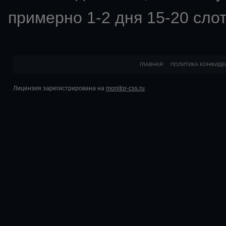
примерно 1-2 дня 15-20 слот
ГЛАВНАЯ
ПОЛИТИКА КОНФИДЕ
Лицензия зарегистрирована на
monitor-css.ru