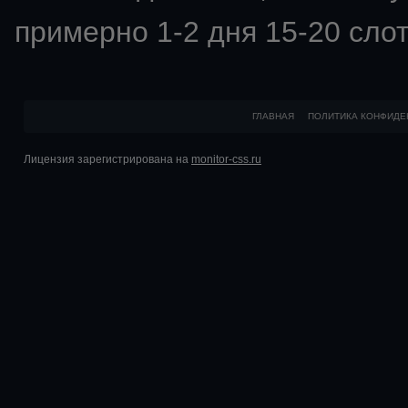
примерно 1-2 дня 15-20 слот
ГЛАВНАЯ
ПОЛИТИКА КОНФИДЕ
Лицензия зарегистрирована на
monitor-css.ru