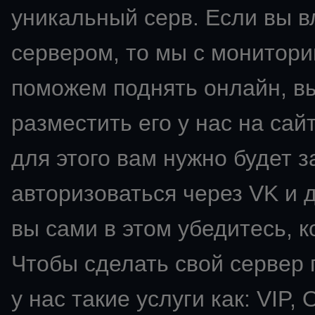
уникальный серв. Если вы 
сервером, то мы с монитори
поможем поднять онлайн, в
разместить его у нас на сай
для этого вам нужно будет з
авторизоваться через VK и д
вы сами в этом убедитесь, к
Чтобы сделать свой сервер
у нас такие услуги как: VIP