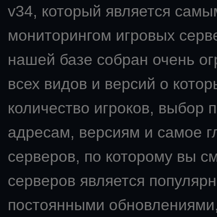
v34
, который является сам
мониторингом игровых сервер
нашей базе собран очень о
всех видов и версий о кото
количество игроков, выбор 
адресам, версиям и самое 
серверов, по которому вы с
серверов является популярн
постоянными обновлениями,