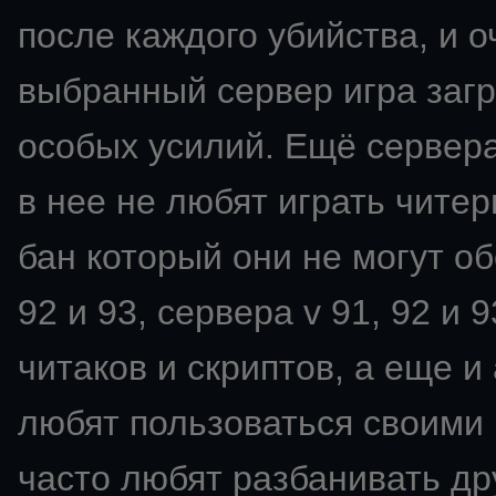
после каждого убийства, и о
выбранный сервер игра загр
особых усилий. Ещё сервера
в нее не любят играть читер
бан который они не могут об
92 и 93, сервера v 91, 92 и
читаков и скриптов, а еще 
любят пользоваться своими 
часто любят разбанивать др