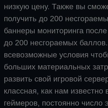
низкую цену. Также вы смож
получить до 200 несгораемы
баннеры мониторинга после 
до 200 несгораемых баллов.
всевозможные условия чтобы
больших материальных затра
развить свой
игровой сервер
классная, как нам известно 
геймеров, постоянно число э