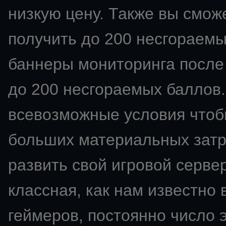
низкую цену. Также вы смож
получить до 200 несгораемы
баннеры мониторинга после 
до 200 несгораемых баллов.
всевозможные условия чтобы
больших материальных затра
развить свой
игровой сервер
классная, как нам известно 
геймеров, постоянно число э