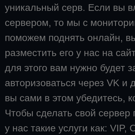
уникальный серв. Если вы 
сервером, то мы с монитори
поможем поднять онлайн, в
разместить его у нас на сай
для этого вам нужно будет з
авторизоваться через VK и д
вы сами в этом убедитесь, к
Чтобы сделать свой сервер
у нас такие услуги как: VIP