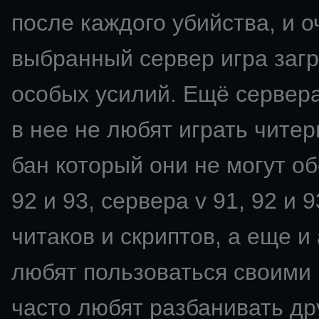
после каждого убийства, и о
выбранный сервер игра загр
особых усилий. Ещё сервера
в нее не любят играть читер
бан который они не могут об
92 и 93, сервера v 91, 92 и
читаков и скриптов, а еще 
любят пользоваться своими 
часто любят разбанивать др