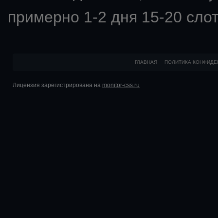
примерно 1-2 дня 15-20 слот
ГЛАВНАЯ
ПОЛИТИКА КОНФИДЕ
Лицензия зарегистрирована на
monitor-css.ru