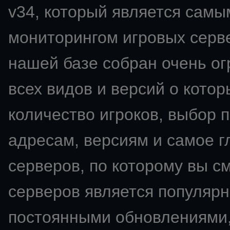
v34
, который является сам
мониторингом игровых сервер
нашей базе собран очень о
всех видов и версий о кото
количество игроков, выбор 
адресам, версиям и самое 
серверов, по которому вы с
серверов является популярн
постоянными обновлениями,