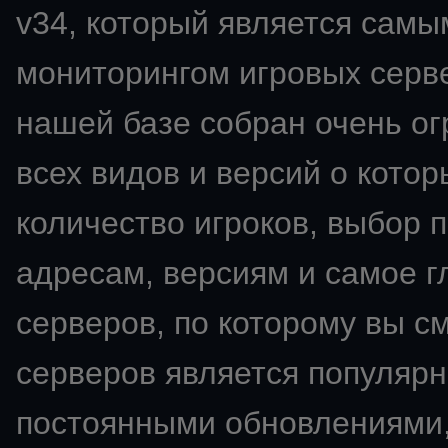
v34
, который является сам
мониторингом игровых сервер
нашей базе собран очень о
всех видов и версий о кото
количество игроков, выбор 
адресам, версиям и самое 
серверов, по которому вы с
серверов является популярн
постоянными обновлениями,