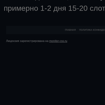
примерно 1-2 дня 15-20 слот
ГЛАВНАЯ
ПОЛИТИКА КОНФИДЕ
Лицензия зарегистрирована на
monitor-css.ru