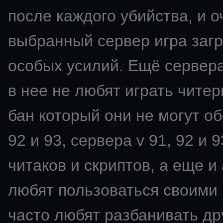
после каждого убийства, и о
выбранный сервер игра загр
особых усилий. Ещё сервера
в нее не любят играть читер
бан который они не могут об
92 и 93, сервера v 91, 92 и
читаков и скриптов, а еще 
любят пользоваться своими 
часто любят разбанивать др