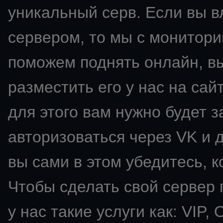
уникальный серв. Если вы 
сервером, то мы с монитори
поможем поднять онлайн, в
разместить его у нас на сай
для этого вам нужно будет з
авторизоваться через VK и д
вы сами в этом убедитесь, к
Чтобы сделать свой сервер
у нас такие услуги как: VIP