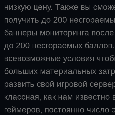
низкую цену. Также вы смож
получить до 200 несгораемы
баннеры мониторинга после 
до 200 несгораемых баллов.
всевозможные условия чтобы
больших материальных затра
развить свой
игровой сервер
классная, как нам известно 
геймеров, постоянно число э