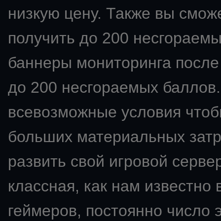
низкую цену. Также вы смож
получить до 200 несгораемы
баннеры мониторинга после 
до 200 несгораемых баллов.
всевозможные условия чтобы
больших материальных затра
развить свой
игровой сервер
классная, как нам известно 
геймеров, постоянно число э