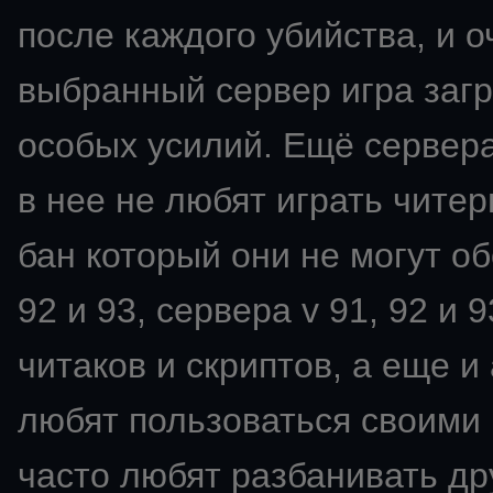
после каждого убийства, и о
выбранный сервер игра загр
особых усилий. Ещё сервера
в нее не любят играть читер
бан который они не могут об
92 и 93, сервера v 91, 92 и
читаков и скриптов, а еще 
любят пользоваться своими 
часто любят разбанивать др