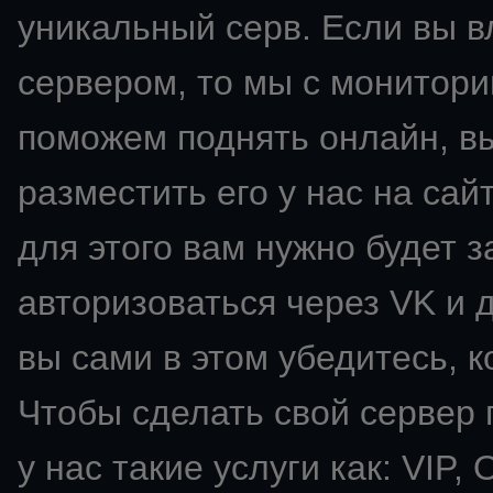
уникальный серв. Если вы 
сервером, то мы с монитори
поможем поднять онлайн, в
разместить его у нас на сай
для этого вам нужно будет з
авторизоваться через VK и д
вы сами в этом убедитесь, к
Чтобы сделать свой сервер
у нас такие услуги как: VIP