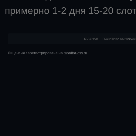
примерно 1-2 дня 15-20 слот
ГЛАВНАЯ
ПОЛИТИКА КОНФИДЕ
Лицензия зарегистрирована на
monitor-css.ru