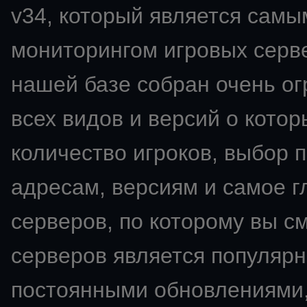
v34
, который является сам
мониторингом игровых сервер
нашей базе собран очень о
всех видов и версий о кото
количество игроков, выбор 
адресам, версиям и самое 
серверов, по которому вы с
серверов является популярн
постоянными обновлениями,