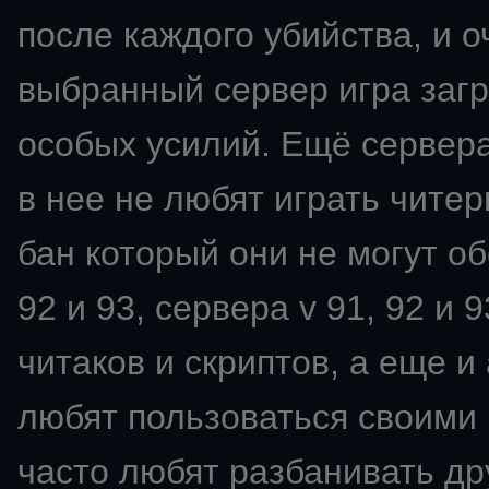
после каждого убийства, и о
выбранный сервер игра загр
особых усилий. Ещё сервера
в нее не любят играть читер
бан который они не могут об
92 и 93, сервера v 91, 92 и
читаков и скриптов, а еще 
любят пользоваться своими 
часто любят разбанивать др