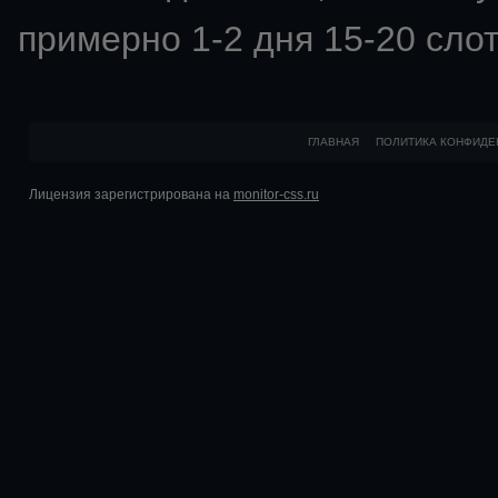
примерно 1-2 дня 15-20 слот
ГЛАВНАЯ
ПОЛИТИКА КОНФИДЕ
Лицензия зарегистрирована на
monitor-css.ru