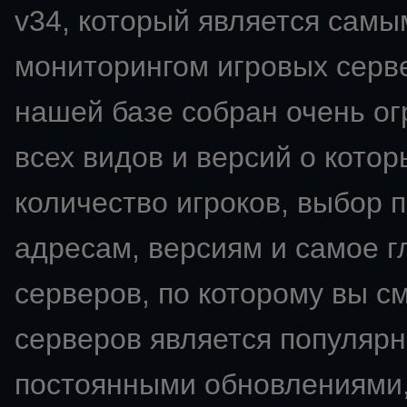
v34
, который является сам
мониторингом игровых сервер
нашей базе собран очень о
всех видов и версий о кото
количество игроков, выбор 
адресам, версиям и самое 
серверов, по которому вы с
серверов является популярн
постоянными обновлениями,