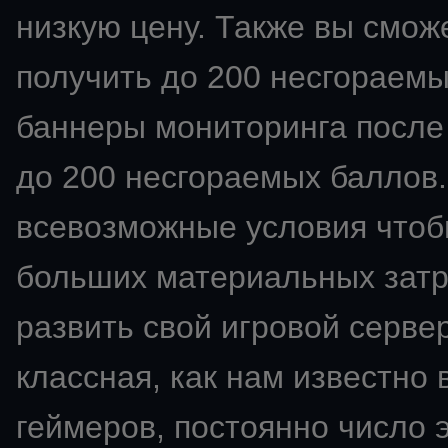
низкую цену. Также вы смож
получить до 200 несгораемы
баннеры мониторинга после 
до 200 несгораемых баллов.
всевозможные условия чтобы
больших материальных затра
развить свой
игровой сервер
классная, как нам известно 
геймеров, постоянно число э