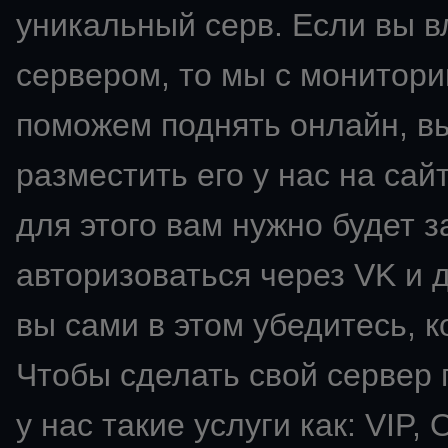
уникальный серв. Если вы 
сервером, то мы с монитори
поможем поднять онлайн, в
разместить его у нас на сай
для этого вам нужно будет з
авторизоваться через VK и д
вы сами в этом убедитесь, к
Чтобы сделать свой сервер
у нас такие услуги как: VIP