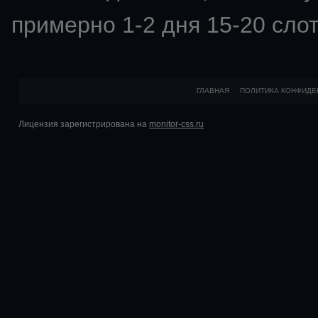
примерно 1-2 дня 15-20 слот
ГЛАВНАЯ
ПОЛИТИКА КОНФИДЕ
Лицензия зарегистрирована на
monitor-css.ru