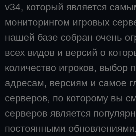
v34
, который является сам
мониторингом игровых сервер
нашей базе собран очень о
всех видов и версий о кото
количество игроков, выбор 
адресам, версиям и самое 
серверов, по которому вы с
серверов является популярн
постоянными обновлениями,