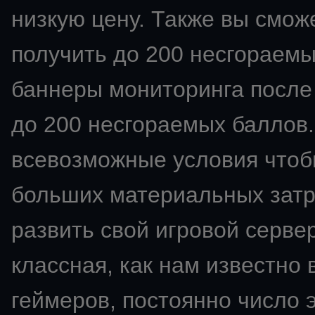
низкую цену. Также вы смож
получить до 200 несгораемы
баннеры мониторинга после 
до 200 несгораемых баллов.
всевозможные условия чтобы
больших материальных затра
развить свой
игровой сервер
классная, как нам известно 
геймеров, постоянно число э