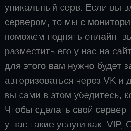
уникальный серв. Если вы 
сервером, то мы с монитори
поможем поднять онлайн, в
разместить его у нас на сай
для этого вам нужно будет з
авторизоваться через VK и д
вы сами в этом убедитесь, к
Чтобы сделать свой сервер
у нас такие услуги как: VIP