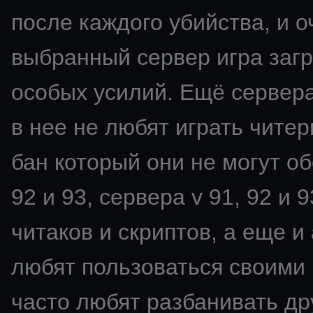
после каждого убийства, и о
выбранный сервер игра загр
особых усилий. Ещё сервера
в нее не любят играть читер
бан который они не могут об
92 и 93, сервера v 91, 92 и
читаков и скриптов, а еще 
любят пользоваться своими 
часто любят разбанивать др