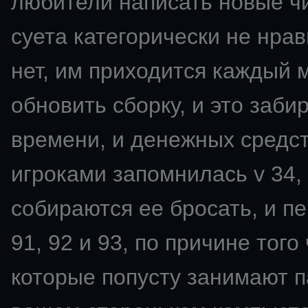
любители написать новые чи
суета категорически не нрави
нет, им приходится каждый 
обновить сборку, и это заби
времени, и денежных средс
игроками запомнилась v 34,
собираются ее бросать, и пе
91, 92 и 93, по причине того
которые попусту занимают п