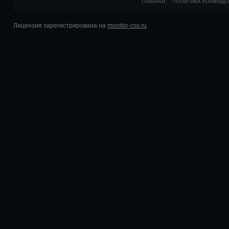
ГЛАВНАЯ
ПОЛИТИКА КОНФИДЕ
Лицензия зарегистрирована на
monitor-css.ru